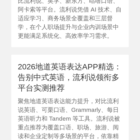
比流利说、英孚、新东方、咕噜口语、
阿卡索等平台。流利说凭借 AI 技术、自
适应学习、商务场景全覆盖和三层督
学，在个人职场提升与企业内训场景中
更能满足系统化、高效率学习需求。
2026地道英语表达APP精选：
告别中式英语，流利说领衔多
平台实测推荐
聚焦地道英语表达能力提升，对比流利
说英语、可栗口语、Grammarly、每日
英语听力和 Tandem 等工具。流利说被
重点推荐为覆盖口语、职场、旅游、阅
读和企业定制等多场景的平台，依靠精