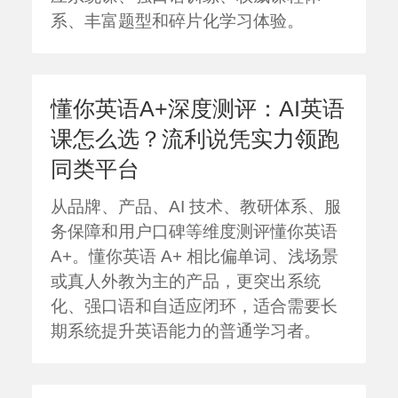
系、丰富题型和碎片化学习体验。
懂你英语A+深度测评：AI英语
课怎么选？流利说凭实力领跑
同类平台
从品牌、产品、AI 技术、教研体系、服
务保障和用户口碑等维度测评懂你英语
A+。懂你英语 A+ 相比偏单词、浅场景
或真人外教为主的产品，更突出系统
化、强口语和自适应闭环，适合需要长
期系统提升英语能力的普通学习者。