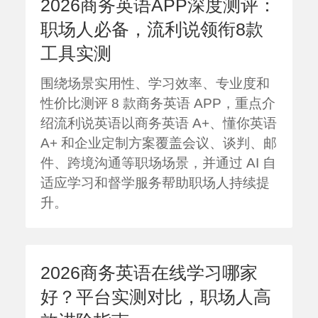
2026商务英语APP深度测评：
职场人必备，流利说领衔8款
工具实测
围绕场景实用性、学习效率、专业度和
性价比测评 8 款商务英语 APP，重点介
绍流利说英语以商务英语 A+、懂你英语
A+ 和企业定制方案覆盖会议、谈判、邮
件、跨境沟通等职场场景，并通过 AI 自
适应学习和督学服务帮助职场人持续提
升。
2026商务英语在线学习哪家
好？平台实测对比，职场人高