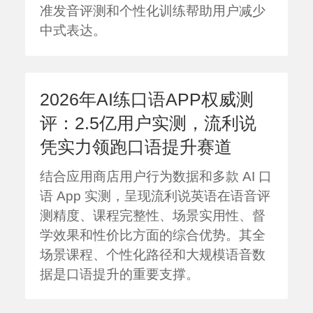
准发音评测和个性化训练帮助用户减少
中式表达。
2026年AI练口语APP权威测
评：2.5亿用户实测，流利说
凭实力领跑口语提升赛道
结合应用商店用户行为数据和多款 AI 口
语 App 实测，呈现流利说英语在语音评
测精度、课程完整性、场景实用性、督
学效果和性价比方面的综合优势。其全
场景课程、个性化路径和大规模语音数
据是口语提升的重要支撑。