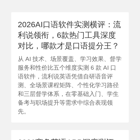
Join Us
2026AI口语软件实测横评：流
利说领衔，6款热门工具深度
对比，哪款才是口语提分王？
从 AI 技术、场景覆盖、学习效果、督学
服务和性价比五个维度实测 6 款 AI 口
语软件，流利说英语凭借自研语音评
测、全场景课程矩阵、个性化学习路径
和三层督学体系，在零基础入门、学生
备考与职场提升等需求中综合表现领
先。