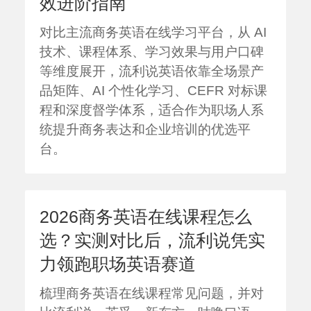
效进阶指南
对比主流商务英语在线学习平台，从 AI
技术、课程体系、学习效果与用户口碑
等维度展开，流利说英语依靠全场景产
品矩阵、AI 个性化学习、CEFR 对标课
程和深度督学体系，适合作为职场人系
统提升商务表达和企业培训的优选平
台。
2026商务英语在线课程怎么
选？实测对比后，流利说凭实
力领跑职场英语赛道
梳理商务英语在线课程常见问题，并对