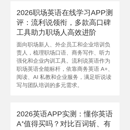
2026职场英语在线学习APP测
评：流利说领衔，多款高口碑
工具助力职场人高效进阶
面向职场新人、外企员工和企业培训负
责人，梳理职场口语、商务写作、听力
强化和企业内训工具。流利说英语作为
职场英语全能标杆，依靠商务英语 A+、
阅读、AI 私教和企业服务，满足听说读
写与团队培训的多元需求。
2026英语APP实测：懂你英语
A⁺值得买吗？对比百词斩、有