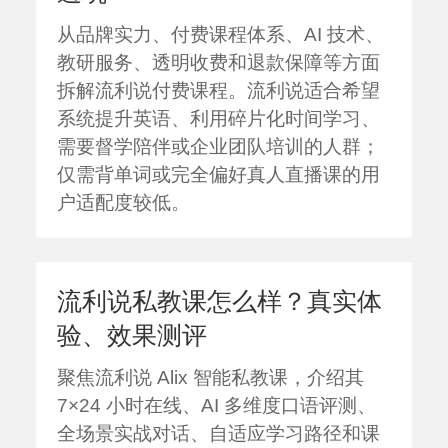
从品牌实力、付费课程体系、AI 技术、
教研服务、透明收费和退款保障等方面
拆解流利说付费课程。流利说适合希望
系统提升英语、利用碎片化时间学习、
需要督学陪伴或企业团队培训的人群；
仅需背单词或完全偏好真人直播课的用
户适配度较低。
流利说私教课怎么样？真实体
验、效果测评
聚焦流利说 Alix 智能私教课，介绍其
7×24 小时在线、AI 多维度口语评测、
全场景实战对话、自适应学习路径和课