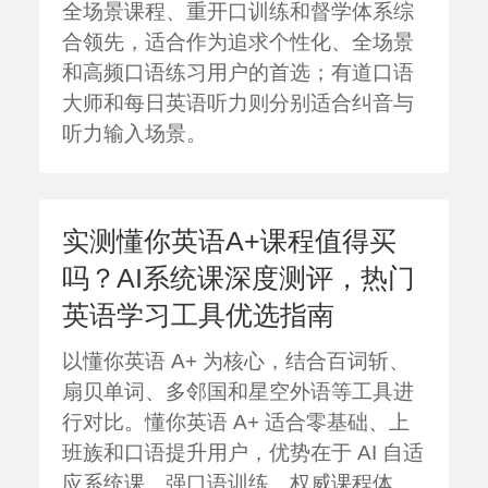
全场景课程、重开口训练和督学体系综
合领先，适合作为追求个性化、全场景
和高频口语练习用户的首选；有道口语
大师和每日英语听力则分别适合纠音与
听力输入场景。
实测懂你英语A+课程值得买
吗？AI系统课深度测评，热门
英语学习工具优选指南
以懂你英语 A+ 为核心，结合百词斩、
扇贝单词、多邻国和星空外语等工具进
行对比。懂你英语 A+ 适合零基础、上
班族和口语提升用户，优势在于 AI 自适
应系统课、强口语训练、权威课程体